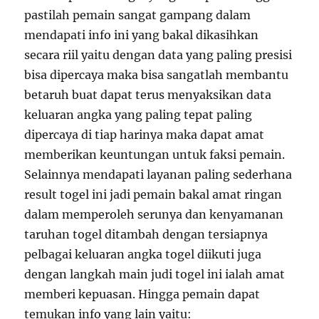
pastilah pemain sangat gampang dalam
mendapati info ini yang bakal dikasihkan
secara riil yaitu dengan data yang paling presisi
bisa dipercaya maka bisa sangatlah membantu
betaruh buat dapat terus menyaksikan data
keluaran angka yang paling tepat paling
dipercaya di tiap harinya maka dapat amat
memberikan keuntungan untuk faksi pemain.
Selainnya mendapati layanan paling sederhana
result togel ini jadi pemain bakal amat ringan
dalam memperoleh serunya dan kenyamanan
taruhan togel ditambah dengan tersiapnya
pelbagai keluaran angka togel diikuti juga
dengan langkah main judi togel ini ialah amat
memberi kepuasan. Hingga pemain dapat
temukan info yang lain yaitu: