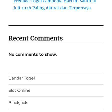
Prediksi Togel Cambodia Hari Ini Sabtu 10
Juli 2026 Paling Akurat dan Terpercaya
Recent Comments
No comments to show.
Bandar Togel
Slot Online
Blackjack