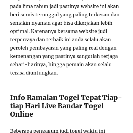
pada lima tahun jadi pastinya website ini akan
beri servis terunggul yang paling terkesan dan
semakin nyaman agar bisa dikerjakan lebih
optimal. Karenanya bersama website judi
terpercaya dan terbaik ini anda selalu akan
peroleh pembayaran yang paling real dengan
kemenangan yang pastinya sangatlah terjaga
sehari-harinya, hingga pemain akan selalu
terasa diuntungkan.
Info Ramalan Togel Tepat Tiap-
tiap Hari Live Bandar Togel
Online
Beberapa pengagum judi togel waktu ini