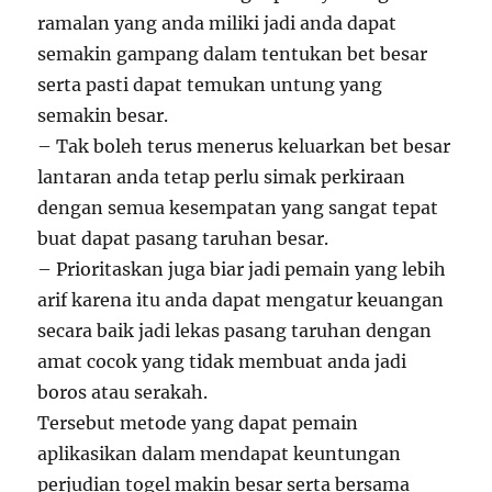
ramalan yang anda miliki jadi anda dapat
semakin gampang dalam tentukan bet besar
serta pasti dapat temukan untung yang
semakin besar.
– Tak boleh terus menerus keluarkan bet besar
lantaran anda tetap perlu simak perkiraan
dengan semua kesempatan yang sangat tepat
buat dapat pasang taruhan besar.
– Prioritaskan juga biar jadi pemain yang lebih
arif karena itu anda dapat mengatur keuangan
secara baik jadi lekas pasang taruhan dengan
amat cocok yang tidak membuat anda jadi
boros atau serakah.
Tersebut metode yang dapat pemain
aplikasikan dalam mendapat keuntungan
perjudian togel makin besar serta bersama