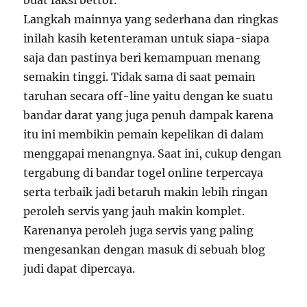
buat faksi bettor.
Langkah mainnya yang sederhana dan ringkas
inilah kasih ketenteraman untuk siapa-siapa
saja dan pastinya beri kemampuan menang
semakin tinggi. Tidak sama di saat pemain
taruhan secara off-line yaitu dengan ke suatu
bandar darat yang juga penuh dampak karena
itu ini membikin pemain kepelikan di dalam
menggapai menangnya. Saat ini, cukup dengan
tergabung di bandar togel online terpercaya
serta terbaik jadi betaruh makin lebih ringan
peroleh servis yang jauh makin komplet.
Karenanya peroleh juga servis yang paling
mengesankan dengan masuk di sebuah blog
judi dapat dipercaya.