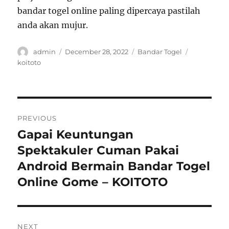
bandar togel online paling dipercaya pastilah
anda akan mujur.
Author
Posted
Categories
Tags
admin
December 28, 2022
Bandar Togel
on
koitoto
Post
PREVIOUS
navigation
Gapai Keuntungan
Previous
post:
Spektakuler Cuman Pakai
Android Bermain Bandar Togel
Online Gome – KOITOTO
NEXT