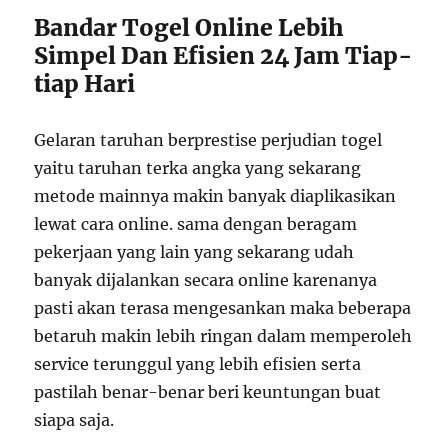
Bandar Togel Online Lebih
Simpel Dan Efisien 24 Jam Tiap-
tiap Hari
Gelaran taruhan berprestise perjudian togel
yaitu taruhan terka angka yang sekarang
metode mainnya makin banyak diaplikasikan
lewat cara online. sama dengan beragam
pekerjaan yang lain yang sekarang udah
banyak dijalankan secara online karenanya
pasti akan terasa mengesankan maka beberapa
betaruh makin lebih ringan dalam memperoleh
service terunggul yang lebih efisien serta
pastilah benar-benar beri keuntungan buat
siapa saja.