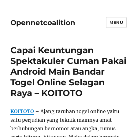
Opennetcoalition
MENU
Capai Keuntungan
Spektakuler Cuman Pakai
Android Main Bandar
Togel Online Selagan
Raya – KOITOTO
KOITOTO
– Ajang taruhan togel online yaitu
satu perjudian yang teknik mainnya amat
berhubungan bernomor atau angka, rumus