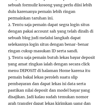
sebuah formulir kosong yang perlu diisi lebih
dulu karenanya pemain lebih ringan
permainkan taruhan ini.
2. Tentu saja pemain dapat segra login situs
dengan pakai account sah yang telah diraih di
sebuah blog judi melalui langkah dapat
selekasnya login situs dengan benar-benar
ringan cukup masukan ID serta sandi.
3. Tentu saja pemain butuh lekas bayar deposit
yang amat ringkas ialah dengan secara click
menu DEPOSIT di halaman Home karena itu
pemain bakal lekas peroleh suatu slip
pembayaran dan dapat lekas isi data serta
pastikan nilai deposit dan model bayar yang
disajikan. Jadi kalau sudah temukan nomor
arah transfer dapat lekas kirimkan uang dan