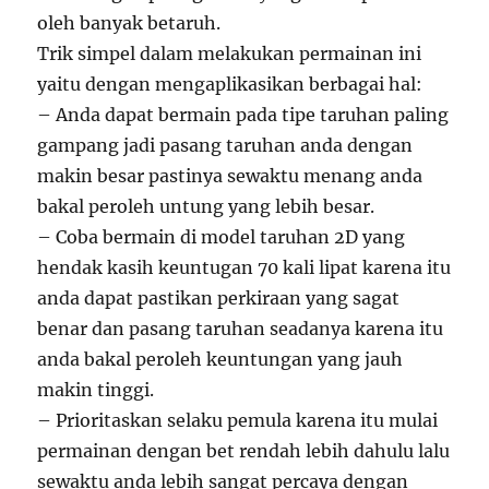
oleh banyak betaruh.
Trik simpel dalam melakukan permainan ini
yaitu dengan mengaplikasikan berbagai hal:
– Anda dapat bermain pada tipe taruhan paling
gampang jadi pasang taruhan anda dengan
makin besar pastinya sewaktu menang anda
bakal peroleh untung yang lebih besar.
– Coba bermain di model taruhan 2D yang
hendak kasih keuntugan 70 kali lipat karena itu
anda dapat pastikan perkiraan yang sagat
benar dan pasang taruhan seadanya karena itu
anda bakal peroleh keuntungan yang jauh
makin tinggi.
– Prioritaskan selaku pemula karena itu mulai
permainan dengan bet rendah lebih dahulu lalu
sewaktu anda lebih sangat percaya dengan