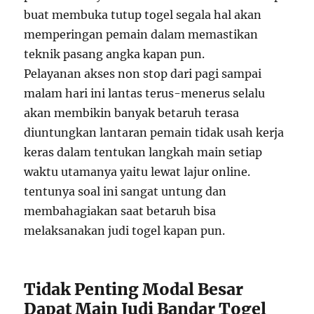
buat membuka tutup togel segala hal akan
memperingan pemain dalam memastikan
teknik pasang angka kapan pun.
Pelayanan akses non stop dari pagi sampai
malam hari ini lantas terus-menerus selalu
akan membikin banyak betaruh terasa
diuntungkan lantaran pemain tidak usah kerja
keras dalam tentukan langkah main setiap
waktu utamanya yaitu lewat lajur online.
tentunya soal ini sangat untung dan
membahagiakan saat betaruh bisa
melaksanakan judi togel kapan pun.
Tidak Penting Modal Besar
Dapat Main Judi Bandar Togel