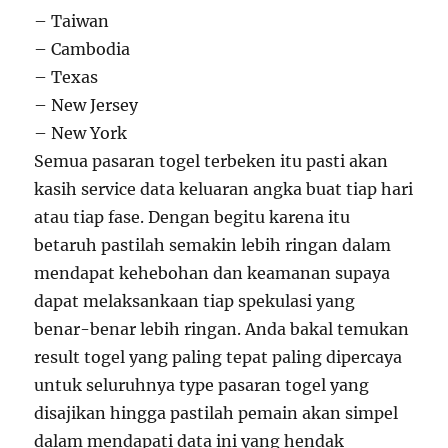
– Taiwan
– Cambodia
– Texas
– New Jersey
– New York
Semua pasaran togel terbeken itu pasti akan
kasih service data keluaran angka buat tiap hari
atau tiap fase. Dengan begitu karena itu
betaruh pastilah semakin lebih ringan dalam
mendapat kehebohan dan keamanan supaya
dapat melaksankaan tiap spekulasi yang
benar-benar lebih ringan. Anda bakal temukan
result togel yang paling tepat paling dipercaya
untuk seluruhnya type pasaran togel yang
disajikan hingga pastilah pemain akan simpel
dalam mendapati data ini yang hendak