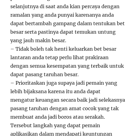
selanjutnya di saat anda kian percaya dengan
ramalan yang anda punyai karenanya anda
dapat bertambah gampang dalam tentukan bet
besar serta pastinya dapat temukan untung
yang jauh makin besar.
– Tidak boleh tak henti keluarkan bet besar
lantaran anda tetap perlu lihat prakiraan
dengan semua kesempatan yang terbaik untuk
dapat pasang taruhan besar.
– Prioritaskan juga supaya jadi pemain yang
lebih bijaksana karena itu anda dapat
mengatur keuangan secara baik jadi selekasnya
pasang taruhan dengan amat cocok yang tak
membuat anda jadi boros atau serakah.
Tersebut langkah yang dapat pemain
aplikasikan dalam mendapati keuntungan