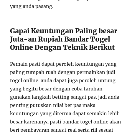
yang anda pasang.
Gapai Keuntungan Paling besar
Juta-an Rupiah Bandar Togel
Online Dengan Teknik Berikut
Pemain pasti dapat peroleh keuntungan yang
paling tumpah ruah dengan permainkan judi
togel online. anda dapat juga peroleh untung
yang begitu besar dengan coba taruhan
gunakan langkah betting sangat pas. jadi anda
penting putuskan nilai bet pas maka
keuntungan yang diterma dapat semakin lebih
besar karenanya pasti bandar togel online akan
beri pembayaran sangat real serta riil sesuai