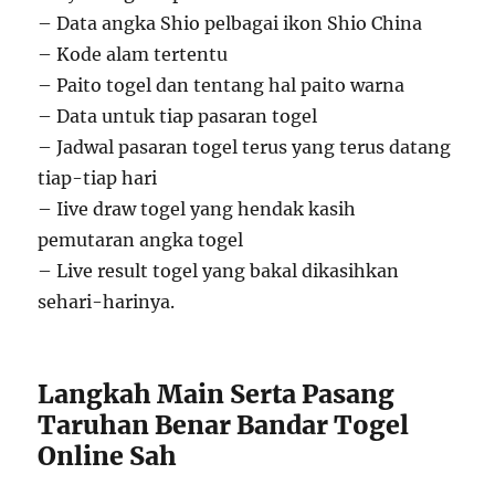
– Data angka Shio pelbagai ikon Shio China
– Kode alam tertentu
– Paito togel dan tentang hal paito warna
– Data untuk tiap pasaran togel
– Jadwal pasaran togel terus yang terus datang
tiap-tiap hari
– Iive draw togel yang hendak kasih
pemutaran angka togel
– Live result togel yang bakal dikasihkan
sehari-harinya.
Langkah Main Serta Pasang
Taruhan Benar Bandar Togel
Online Sah