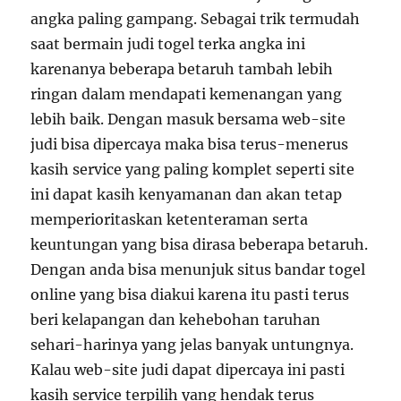
angka paling gampang. Sebagai trik termudah
saat bermain judi togel terka angka ini
karenanya beberapa betaruh tambah lebih
ringan dalam mendapati kemenangan yang
lebih baik. Dengan masuk bersama web-site
judi bisa dipercaya maka bisa terus-menerus
kasih service yang paling komplet seperti site
ini dapat kasih kenyamanan dan akan tetap
memperioritaskan ketenteraman serta
keuntungan yang bisa dirasa beberapa betaruh.
Dengan anda bisa menunjuk situs bandar togel
online yang bisa diakui karena itu pasti terus
beri kelapangan dan kehebohan taruhan
sehari-harinya yang jelas banyak untungnya.
Kalau web-site judi dapat dipercaya ini pasti
kasih service terpilih yang hendak terus