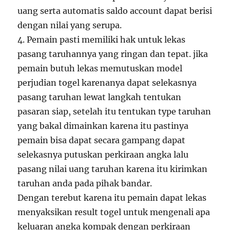
uang serta automatis saldo account dapat berisi
dengan nilai yang serupa.
4. Pemain pasti memiliki hak untuk lekas
pasang taruhannya yang ringan dan tepat. jika
pemain butuh lekas memutuskan model
perjudian togel karenanya dapat selekasnya
pasang taruhan lewat langkah tentukan
pasaran siap, setelah itu tentukan type taruhan
yang bakal dimainkan karena itu pastinya
pemain bisa dapat secara gampang dapat
selekasnya putuskan perkiraan angka lalu
pasang nilai uang taruhan karena itu kirimkan
taruhan anda pada pihak bandar.
Dengan terebut karena itu pemain dapat lekas
menyaksikan result togel untuk mengenali apa
keluaran angka kompak dengan perkiraan