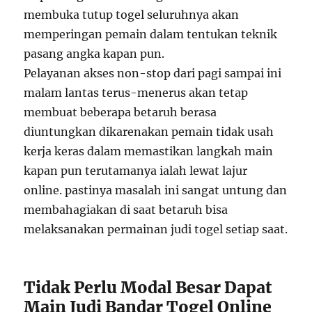
membuka tutup togel seluruhnya akan
memperingan pemain dalam tentukan teknik
pasang angka kapan pun.
Pelayanan akses non-stop dari pagi sampai ini
malam lantas terus-menerus akan tetap
membuat beberapa betaruh berasa
diuntungkan dikarenakan pemain tidak usah
kerja keras dalam memastikan langkah main
kapan pun terutamanya ialah lewat lajur
online. pastinya masalah ini sangat untung dan
membahagiakan di saat betaruh bisa
melaksanakan permainan judi togel setiap saat.
Tidak Perlu Modal Besar Dapat
Main Judi Bandar Togel Online