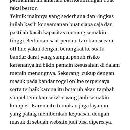
permainan ini amatlah beri keuntungan buat
faksi bettor.
Teknik mainnya yang sederhana dan ringkas
inilah kasih kenyamanan buat siapa saja dan
pastilah kasih kapasitas menang semakin
tinggi. Berlainan saat pemain taruhan secara
off line yakni dengan berangkat ke suatu
bandar darat yang sampai penuh risiko
karenanya ini bikin pemain kesusahan di dalam
meraih menangnya. Sekarang, cukup dengan
masuk pada bandar togel online terpercaya
serta terbaik karena itu betaruh akan tambah
simpel temukan service yang jauh semakin
komplet. Karena itu temukan juga layanan
yang paling memberikan kepuasan dengan
masuk di sebuah website judi bisa dipercaya.