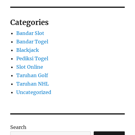
Categories
Bandar Slot
Bandar Togel
Blackjack
Pediksi Togel
Slot Online
Taruhan Golf
Taruhan NHL
Uncategorized
Search