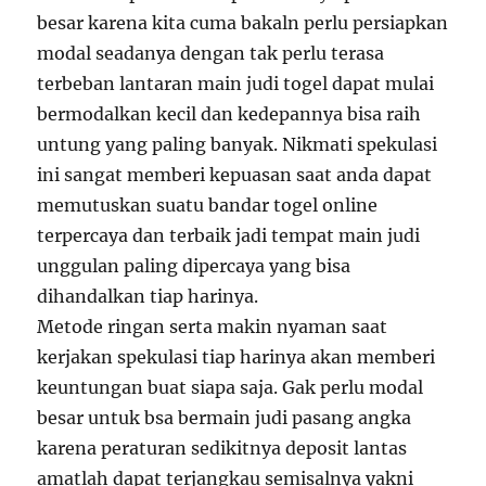
besar karena kita cuma bakaln perlu persiapkan
modal seadanya dengan tak perlu terasa
terbeban lantaran main judi togel dapat mulai
bermodalkan kecil dan kedepannya bisa raih
untung yang paling banyak. Nikmati spekulasi
ini sangat memberi kepuasan saat anda dapat
memutuskan suatu bandar togel online
terpercaya dan terbaik jadi tempat main judi
unggulan paling dipercaya yang bisa
dihandalkan tiap harinya.
Metode ringan serta makin nyaman saat
kerjakan spekulasi tiap harinya akan memberi
keuntungan buat siapa saja. Gak perlu modal
besar untuk bsa bermain judi pasang angka
karena peraturan sedikitnya deposit lantas
amatlah dapat terjangkau semisalnya yakni