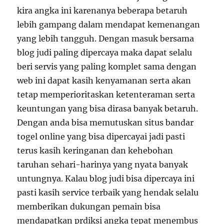
kira angka ini karenanya beberapa betaruh
lebih gampang dalam mendapat kemenangan
yang lebih tangguh. Dengan masuk bersama
blog judi paling dipercaya maka dapat selalu
beri servis yang paling komplet sama dengan
web ini dapat kasih kenyamanan serta akan
tetap memperioritaskan ketenteraman serta
keuntungan yang bisa dirasa banyak betaruh.
Dengan anda bisa memutuskan situs bandar
togel online yang bisa dipercayai jadi pasti
terus kasih keringanan dan kehebohan
taruhan sehari-harinya yang nyata banyak
untungnya. Kalau blog judi bisa dipercaya ini
pasti kasih service terbaik yang hendak selalu
memberikan dukungan pemain bisa
mendapatkan prdiksi angka tepat menembus