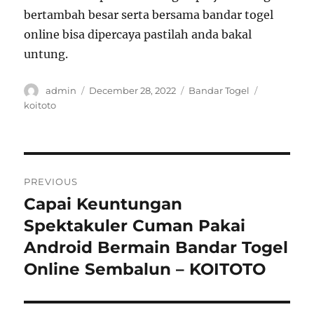
bertambah besar serta bersama bandar togel
online bisa dipercaya pastilah anda bakal
untung.
Author
Posted
Categories
Tags
admin
December 28, 2022
Bandar Togel
on
koitoto
Post
PREVIOUS
navigation
Capai Keuntungan
Previous
post:
Spektakuler Cuman Pakai
Android Bermain Bandar Togel
Online Sembalun – KOITOTO