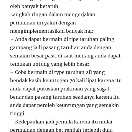
oleh banyak betaruh.
Langkah ringan dalam mengerjakan
permainan ini yakni dengan
mengimplementasikan banyak hal:
– Anda dapat bermain di tipe taruhan paling
gampang jadi pasang taruhan anda dengan
semakin besar pasti di saat menang anda dapat
temukan untung yang lebih besar.
– Coba bermain di type taruhan 2D yang
hendak kasih keuntugan 70 kali lipat karena itu
anda dapat putuskan prakiraan yang sagat
benar dan pasang taruhan seadanya karena itu
anda dapat peroleh keuntungan yang semakin
tinggi.
– Kedepankan jadi pemula karena itu mulai
permainan dengan bet rendah terlebih dulu