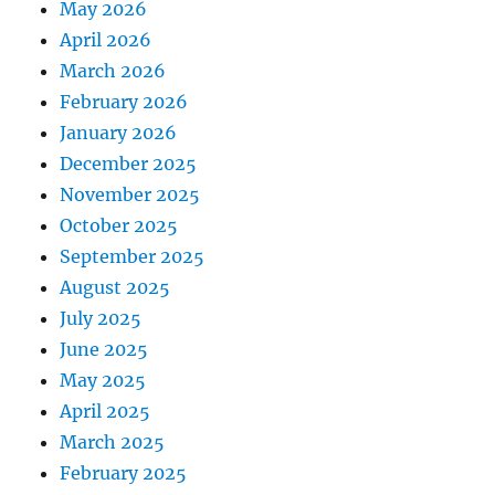
May 2026
April 2026
March 2026
February 2026
January 2026
December 2025
November 2025
October 2025
September 2025
August 2025
July 2025
June 2025
May 2025
April 2025
March 2025
February 2025