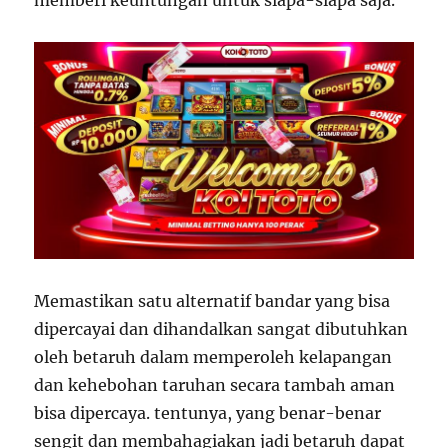
memberi keuntungan untuk siapa-siapa saja.
Memastikan satu alternatif bandar yang bisa
dipercayai dan dihandalkan sangat dibutuhkan
oleh betaruh dalam memperoleh kelapangan
dan kehebohan taruhan secara tambah aman
bisa dipercaya. tentunya, yang benar-benar
sengit dan membahagiakan jadi betaruh dapat