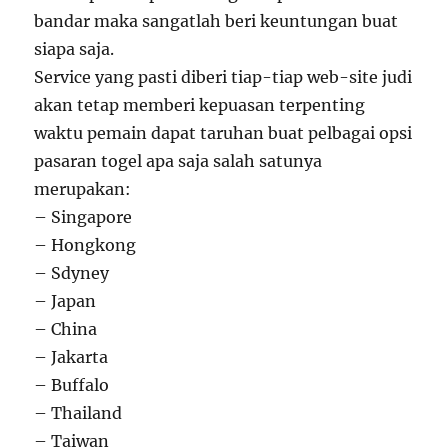
bandar maka sangatlah beri keuntungan buat
siapa saja.
Service yang pasti diberi tiap-tiap web-site judi
akan tetap memberi kepuasan terpenting
waktu pemain dapat taruhan buat pelbagai opsi
pasaran togel apa saja salah satunya
merupakan:
– Singapore
– Hongkong
– Sdyney
– Japan
– China
– Jakarta
– Buffalo
– Thailand
– Taiwan