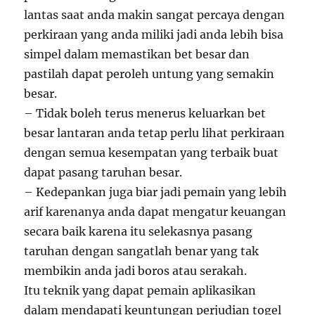
lantas saat anda makin sangat percaya dengan
perkiraan yang anda miliki jadi anda lebih bisa
simpel dalam memastikan bet besar dan
pastilah dapat peroleh untung yang semakin
besar.
– Tidak boleh terus menerus keluarkan bet
besar lantaran anda tetap perlu lihat perkiraan
dengan semua kesempatan yang terbaik buat
dapat pasang taruhan besar.
– Kedepankan juga biar jadi pemain yang lebih
arif karenanya anda dapat mengatur keuangan
secara baik karena itu selekasnya pasang
taruhan dengan sangatlah benar yang tak
membikin anda jadi boros atau serakah.
Itu teknik yang dapat pemain aplikasikan
dalam mendapati keuntungan perjudian togel