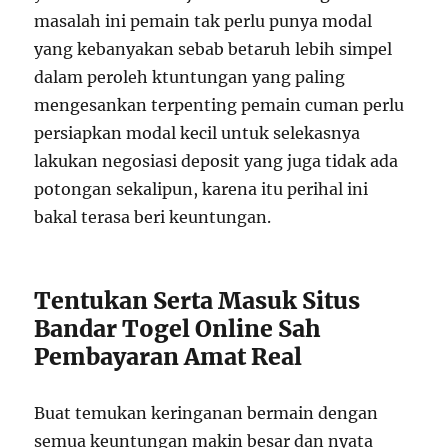
masalah ini pemain tak perlu punya modal
yang kebanyakan sebab betaruh lebih simpel
dalam peroleh ktuntungan yang paling
mengesankan terpenting pemain cuman perlu
persiapkan modal kecil untuk selekasnya
lakukan negosiasi deposit yang juga tidak ada
potongan sekalipun, karena itu perihal ini
bakal terasa beri keuntungan.
Tentukan Serta Masuk Situs
Bandar Togel Online Sah
Pembayaran Amat Real
Buat temukan keringanan bermain dengan
semua keuntungan makin besar dan nyata