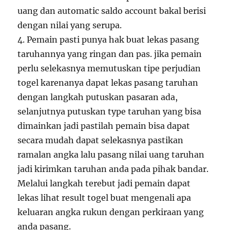
uang dan automatic saldo account bakal berisi
dengan nilai yang serupa.
4. Pemain pasti punya hak buat lekas pasang
taruhannya yang ringan dan pas. jika pemain
perlu selekasnya memutuskan tipe perjudian
togel karenanya dapat lekas pasang taruhan
dengan langkah putuskan pasaran ada,
selanjutnya putuskan type taruhan yang bisa
dimainkan jadi pastilah pemain bisa dapat
secara mudah dapat selekasnya pastikan
ramalan angka lalu pasang nilai uang taruhan
jadi kirimkan taruhan anda pada pihak bandar.
Melalui langkah terebut jadi pemain dapat
lekas lihat result togel buat mengenali apa
keluaran angka rukun dengan perkiraan yang
anda pasang.