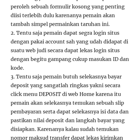
peroleh sebuah formulir kosong yang penting
diisi terlebih dulu karenanya pemain akan
tambah simpel permainkan taruhan ini.
2. Tentu saja pemain dapat segra login situs
dengan pakai account sah yang udah didapat di
suatu web judi secara dapat lekas login situs
dengan begitu gampang cukup masukan ID dan
kode.
3. Tentu saja pemain butuh selekasnya bayar
deposit yang sangatlah ringkas yakni secara
click menu DEPOSIT di web Home karena itu
pemain akan selekasnya temukan sebuah slip
pembayaran serta dapat selekasnya isi data dan
pastikan nilai deposit dan langkah bayar yang
disiapkan. Karenanya kalau sudah temukan
nomor maksud transfer dapat lekas kirimkan