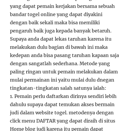
yang dapat pemain kerjakan bersama sebuah
bandar togel online yang dapat diyakini
dengan baik sekali maka bisa memiliki
pengaruh baik juga kepada banyak betaruh.
Supaya anda dapat lekas taruhan karena itu
melakukan dulu bagian di bawah ini maka
kedepan anda bisa pasang taruhan kapaan saja
dengan sangatlah sederhana. Metode yang
paling ringan untuk pemain melakukan dalam
mulai permainan ini yaitu mulai dulu dnegan
tingkatan-tingkatan salah satunya ialah:
1. Pemain perlu daftarkan dirinya sendiri lebih
dahulu supaya dapat temukan akses bermain
judi dalam website togel. metodenya dengan
click menu DAFTAR yang dapat diraih di situs
Home blog judi karena itu pemain dapat