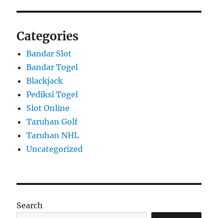
Categories
Bandar Slot
Bandar Togel
Blackjack
Pediksi Togel
Slot Online
Taruhan Golf
Taruhan NHL
Uncategorized
Search