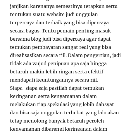
janjikan karenanya semestinya tetapkan serta
tentukan suatu website judi unggulan
terpercaya dan terbaik yang bisa dipercaya
secara bagus. Tentu pemain penting masuk
bersama blog judi bisa dipercaya agar dapat
temukan pembayaran sangat real yang bisa
direalisasikan secara riil. Dalam pengertian, jadi
tidak ada wujud penipuan apa saja hingga
betaruh makin lebih ringan serta efektif
mendapati keuntungannya secara riil.
Siapa-siapa saja pastilah dapat temukan
keringanan serta kenyamanan dalam
melakukan tiap spekulasi yang lebih dahsyat
dan bisa saja unggulan terhebat yang lalu akan
tetap menolong banyak betaruh peroleh
kenyamanan dibarengi keringanan dalam