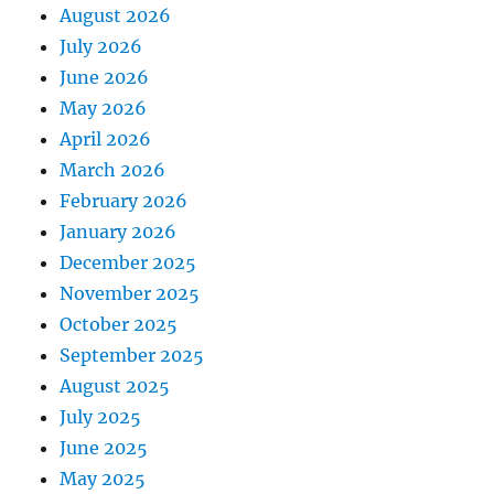
August 2026
July 2026
June 2026
May 2026
April 2026
March 2026
February 2026
January 2026
December 2025
November 2025
October 2025
September 2025
August 2025
July 2025
June 2025
May 2025