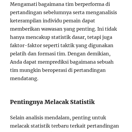
Mengamati bagaimana tim berperforma di
pertandingan sebelumnya serta menganalisis
keterampilan individu pemain dapat
memberikan wawasan yang penting. Ini tidak
hanya mencakup statistik dasar, tetapi juga
faktor-faktor seperti taktik yang digunakan
pelatih dan formasi tim. Dengan demikian,
Anda dapat memprediksi bagaimana sebuah
tim mungkin beroperasi di pertandingan
mendatang.
Pentingnya Melacak Statistik
Selain analisis mendalam, penting untuk
melacak statistik terbaru terkait pertandingan