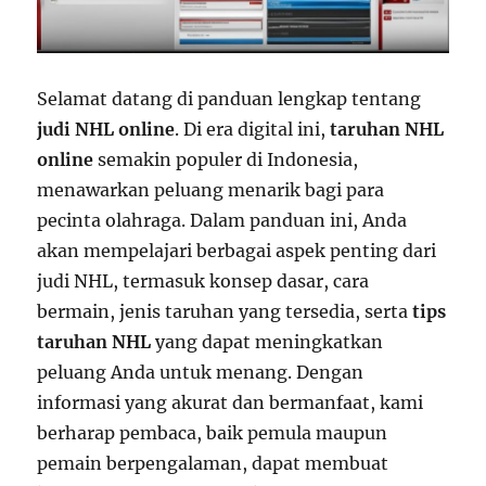
Selamat datang di panduan lengkap tentang
judi NHL online
. Di era digital ini,
taruhan NHL
online
semakin populer di Indonesia,
menawarkan peluang menarik bagi para
pecinta olahraga. Dalam panduan ini, Anda
akan mempelajari berbagai aspek penting dari
judi NHL, termasuk konsep dasar, cara
bermain, jenis taruhan yang tersedia, serta
tips
taruhan NHL
yang dapat meningkatkan
peluang Anda untuk menang. Dengan
informasi yang akurat dan bermanfaat, kami
berharap pembaca, baik pemula maupun
pemain berpengalaman, dapat membuat