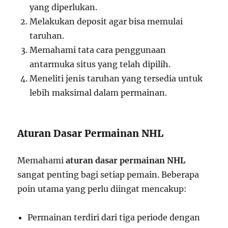
yang diperlukan.
Melakukan deposit agar bisa memulai
taruhan.
Memahami tata cara penggunaan
antarmuka situs yang telah dipilih.
Meneliti jenis taruhan yang tersedia untuk
lebih maksimal dalam permainan.
Aturan Dasar Permainan NHL
Memahami
aturan dasar permainan NHL
sangat penting bagi setiap pemain. Beberapa
poin utama yang perlu diingat mencakup:
Permainan terdiri dari tiga periode dengan