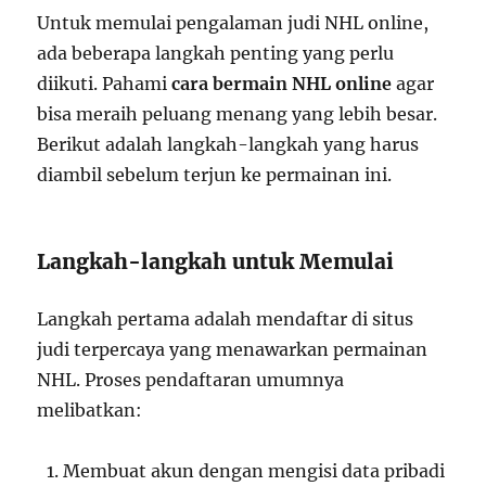
Untuk memulai pengalaman judi NHL online,
ada beberapa langkah penting yang perlu
diikuti. Pahami
cara bermain NHL online
agar
bisa meraih peluang menang yang lebih besar.
Berikut adalah langkah-langkah yang harus
diambil sebelum terjun ke permainan ini.
Langkah-langkah untuk Memulai
Langkah pertama adalah mendaftar di situs
judi terpercaya yang menawarkan permainan
NHL. Proses pendaftaran umumnya
melibatkan:
Membuat akun dengan mengisi data pribadi