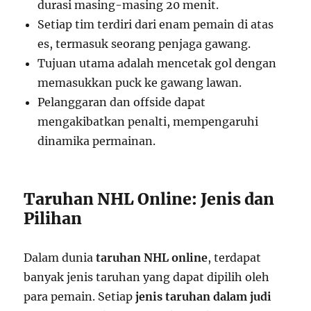
durasi masing-masing 20 menit.
Setiap tim terdiri dari enam pemain di atas
es, termasuk seorang penjaga gawang.
Tujuan utama adalah mencetak gol dengan
memasukkan puck ke gawang lawan.
Pelanggaran dan offside dapat
mengakibatkan penalti, mempengaruhi
dinamika permainan.
Taruhan NHL Online: Jenis dan
Pilihan
Dalam dunia
taruhan NHL online
, terdapat
banyak jenis taruhan yang dapat dipilih oleh
para pemain. Setiap
jenis taruhan dalam judi