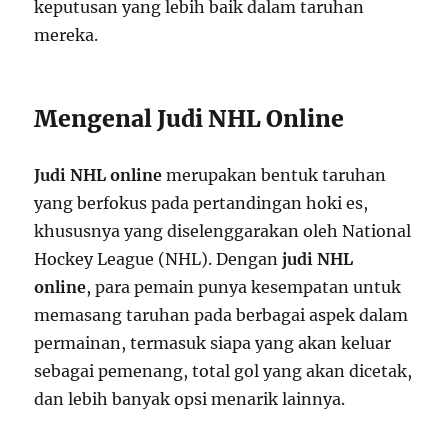
keputusan yang lebih baik dalam taruhan
mereka.
Mengenal Judi NHL Online
Judi NHL online
merupakan bentuk taruhan
yang berfokus pada pertandingan hoki es,
khususnya yang diselenggarakan oleh National
Hockey League (NHL). Dengan
judi NHL
online
, para pemain punya kesempatan untuk
memasang taruhan pada berbagai aspek dalam
permainan, termasuk siapa yang akan keluar
sebagai pemenang, total gol yang akan dicetak,
dan lebih banyak opsi menarik lainnya.