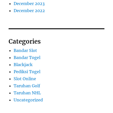
December 2023
December 2022
Categories
Bandar Slot
Bandar Togel
Blackjack
Pediksi Togel
Slot Online
Taruhan Golf
Taruhan NHL
Uncategorized