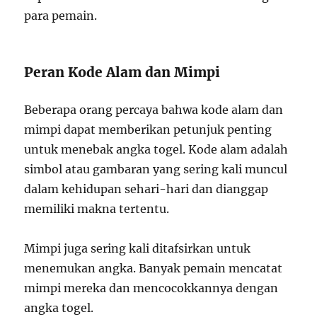
para pemain.
Peran Kode Alam dan Mimpi
Beberapa orang percaya bahwa kode alam dan
mimpi dapat memberikan petunjuk penting
untuk menebak angka togel. Kode alam adalah
simbol atau gambaran yang sering kali muncul
dalam kehidupan sehari-hari dan dianggap
memiliki makna tertentu.
Mimpi juga sering kali ditafsirkan untuk
menemukan angka. Banyak pemain mencatat
mimpi mereka dan mencocokkannya dengan
angka togel.