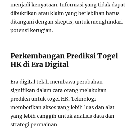
menjadi kenyataan. Informasi yang tidak dapat
dibuktikan atau klaim yang berlebihan harus
ditangani dengan skeptis, untuk menghindari
potensi kerugian.
Perkembangan Prediksi Togel
HK di Era Digital
Era digital telah membawa perubahan
signifikan dalam cara orang melakukan
prediksi untuk togel HK. Teknologi
memberikan akses yang lebih luas dan alat
yang lebih canggih untuk analisis data dan
strategi permainan.