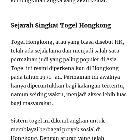
kemungkinan angka yang akan keluar.
Sejarah Singkat Togel Hongkong
Togel Hongkong, atau yang biasa disebut HK,
telah ada sejak lama dan menjadi salah satu
permainan judi yang paling populer di Asia.
Togel ini resmi diperkenalkan di Hongkong
pada tahun 1970-an. Permainan ini awalnya
hanya diperuntukkan bagi kalangan tertentu,
namun seiring waktu, menjadi akses lebih luas
bagi masyarakat.
Sistem togel ini dikembangkan untuk
membiayai berbagai proyek sosial di
Hongkong. Dengan aturan yang telah