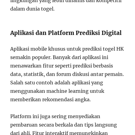
lingkungan yang lebih dinamis dan kompetitif
dalam dunia togel.
Aplikasi dan Platform Prediksi Digital
Aplikasi mobile khusus untuk prediksi togel HK
semakin populer. Banyak dari aplikasi ini
menawarkan fitur seperti prediksi berbasis
data, statistik, dan forum diskusi antar pemain.
Salah satu contoh adalah aplikasi yang
menggunakan machine learning untuk
memberikan rekomendasi angka.
Platform ini juga sering menyediakan
pembaruan secara berkala dan tips langsung
dari ahli. Fitur interaktif memungkinkan