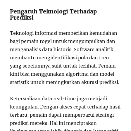
Pengaruh Teknologi Terhadap
Prediksi
Teknologi informasi memberikan kemudahan
bagi pemain togel untuk mengumpulkan dan
menganalisis data historis. Software analitik
membantu mengidentifikasi pola dan tren
yang sebelumnya sulit untuk terlihat. Pemain
kini bisa menggunakan algoritma dan model
statistik untuk meningkatkan akurasi prediksi.
Ketersediaan data real-time juga menjadi
keunggulan. Dengan akses cepat terhadap hasil
terbaru, pemain dapat memperbarui strategi
prediksi mereka. Hal ini menciptakan