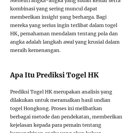
Meneliti angka-angka yang sudah keluar serta
kombinasi yang sering muncul dapat
memberikan insight yang berharga. Bagi
mereka yang serius ingin terlibat dalam togel
HK, pemahaman mendalam tentang pola dan
angka adalah langkah awal yang krusial dalam
meraih kemenangan.
Apa Itu Prediksi Togel HK
Prediksi Togel HK merupakan analisis yang
dilakukan untuk meramalkan hasil undian
togel Hongkong. Proses ini melibatkan
berbagai metode dan pendekatan, memberikan
kejelasan kepada para pemain tentang