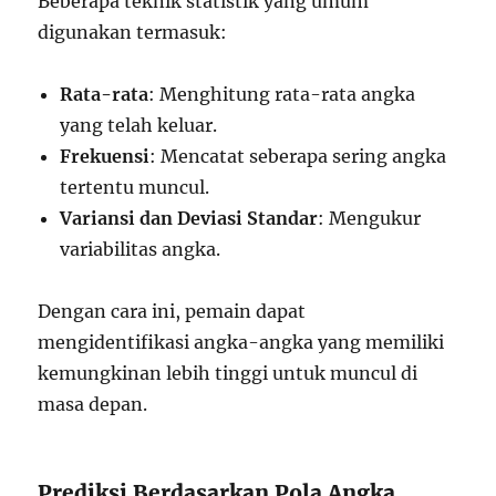
Beberapa teknik statistik yang umum
digunakan termasuk:
Rata-rata
: Menghitung rata-rata angka
yang telah keluar.
Frekuensi
: Mencatat seberapa sering angka
tertentu muncul.
Variansi dan Deviasi Standar
: Mengukur
variabilitas angka.
Dengan cara ini, pemain dapat
mengidentifikasi angka-angka yang memiliki
kemungkinan lebih tinggi untuk muncul di
masa depan.
Prediksi Berdasarkan Pola Angka