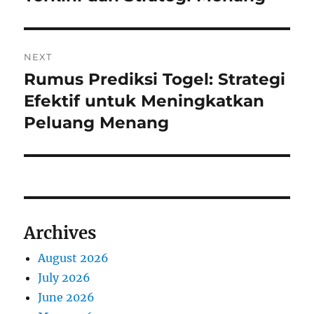
NEXT
Rumus Prediksi Togel: Strategi
Next
post:
Efektif untuk Meningkatkan
Peluang Menang
Archives
August 2026
July 2026
June 2026