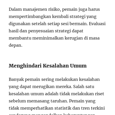
Dalam manajemen risiko, pemain juga harus
mempertimbangkan kembali strategi yang
digunakan setelah setiap sesi bermain. Evaluasi
hasil dan penyesuaian strategi dapat
membantu meminimalkan kerugian di masa
depan.
Menghindari Kesalahan Umum
Banyak pemain sering melakukan kesalahan
yang dapat merugikan mereka. Salah satu
kesalahan umum adalah tidak melakukan riset
sebelum memasang taruhan. Pemain yang
tidak memperhatikan statistik dan tren terkini