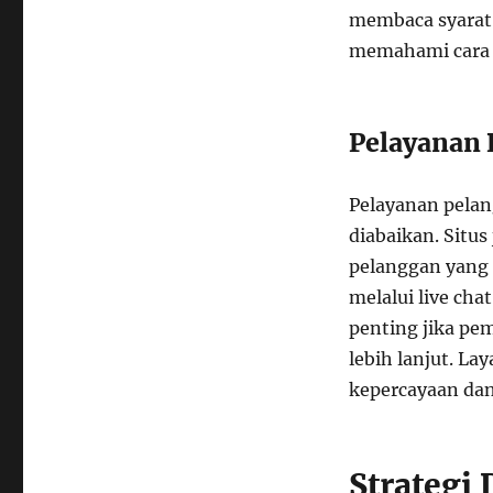
membaca syarat 
memahami cara 
Pelayanan 
Pelayanan pelan
diabaikan. Situ
pelanggan yang r
melalui live cha
penting jika p
lebih lanjut. L
kepercayaan da
Strategi 