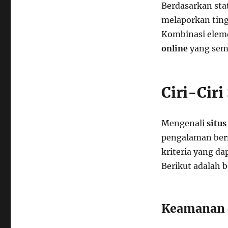
Berdasarkan sta
melaporkan ting
Kombinasi elem
online
yang sem
Ciri-Ciri
Mengenali
situs
pengalaman ber
kriteria yang d
Berikut adalah b
Keamanan d