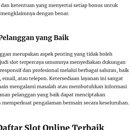
dan ketentuan yang menyertai setiap bonus untuk
mengklaimnya dengan benar.
Pelanggan yang Baik
ggan merupakan aspek penting yang tidak boleh
s judi slot terpercaya umumnya menyediakan dukungan
esponsif dan profesional melalui berbagai saluran, baik
t, email, atau telepon. Ketersediaan layanan ini sangat
emain mengalami masalah atau membutuhkan informasi
ayanan pelanggan yang baik dapat menciptakan
n memperkuat pengalaman bermain secara keseluruhan.
Daftar Slot Online Terbaik