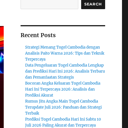
SEARCH
Recent Posts
Strategi Menang Togel Cambodia dengan
Analisis Paito Warna 2026: Tips dan Teknik
Terpercaya
Data Pengeluaran Togel Cambodia Lengkap
dan Prediksi Hari Ini 2026: Analisis Terbaru
dan Pemanfaatan Strategis
Bocoran Angka Keluaran Togel Cambodia
Hari Ini Terpercaya 2026: Analisis dan
Prediksi Akurat
Rumus Jitu Angka Main Togel Cambodia
Terupdate Juli 2026: Panduan dan Strategi
Terbaik
Prediksi Togel Cambodia Hari Ini Sabtu 10
Juli 2026 Paling Akurat dan Terpercaya