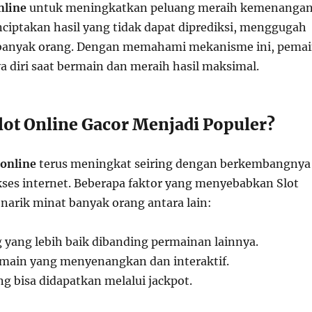
nline
untuk meningkatkan peluang meraih kemenangan
iptakan hasil yang tidak dapat diprediksi, menggugah
u banyak orang. Dengan memahami mekanisme ini, pema
ya diri saat bermain dan meraih hasil maksimal.
ot Online Gacor Menjadi Populer?
 online
terus meningkat seiring dengan berkembangnya
kses internet. Beberapa faktor yang menyebabkan Slot
narik minat banyak orang antara lain:
yang lebih baik dibanding permainan lainnya.
main yang menyenangkan dan interaktif.
g bisa didapatkan melalui jackpot.