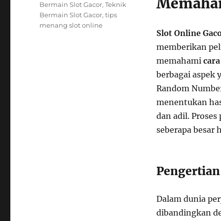
Memahami
Bermain Slot Gacor
,
Teknik
Bermain Slot Gacor
,
tips
menang slot online
Slot Online Gac
memberikan pel
memahami
cara
berbagai aspek 
Random Number 
menentukan hasi
dan adil. Prose
seberapa besar h
Pengertian 
Dalam dunia per
dibandingkan de