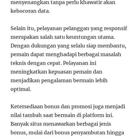
menyenangkan tanpa perlu khawatir akan
kebocoran data.
Selain itu, pelayanan pelanggan yang responsif
merupakan salah satu keuntungan utama.
Dengan dukungan yang selalu siap membantu,
pemain dapat menghadapi berbagai masalah
teknis dengan cepat. Pelayanan ini
meningkatkan kepuasan pemain dan
menjadikan pengalaman bermain lebih
optimal.
Ketersediaan bonus dan promosi juga menjadi
nilai tambah saat bermain di platform ini.
Banyak situs menawarkan berbagai jenis
bonus, mulai dari bonus penyambutan hingga