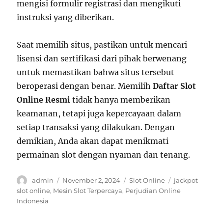
mengisi formulir registrasi dan mengikuti
instruksi yang diberikan.
Saat memilih situs, pastikan untuk mencari
lisensi dan sertifikasi dari pihak berwenang
untuk memastikan bahwa situs tersebut
beroperasi dengan benar. Memilih
Daftar Slot
Online Resmi
tidak hanya memberikan
keamanan, tetapi juga kepercayaan dalam
setiap transaksi yang dilakukan. Dengan
demikian, Anda akan dapat menikmati
permainan slot dengan nyaman dan tenang.
Author
Posted
Categories
Tags
admin
November 2, 2024
Slot Online
jackpot
on
slot online
,
Mesin Slot Terpercaya
,
Perjudian Online
Indonesia