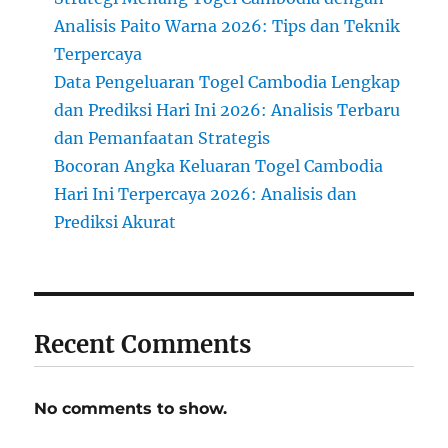
Analisis Paito Warna 2026: Tips dan Teknik
Terpercaya
Data Pengeluaran Togel Cambodia Lengkap
dan Prediksi Hari Ini 2026: Analisis Terbaru
dan Pemanfaatan Strategis
Bocoran Angka Keluaran Togel Cambodia
Hari Ini Terpercaya 2026: Analisis dan
Prediksi Akurat
Recent Comments
No comments to show.