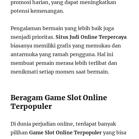
promosi harian, yang dapat meningkatkan
potensi kemenangan.
Pengalaman bermain yang lebih baik juga
menjadi prioritas.
Situs Judi Online Terpercaya
biasanya memiliki grafis yang memukau dan
antarmuka yang ramah pengguna. Hal ini
membuat pemain merasa lebih terlibat dan
menikmati setiap momen saat bermain.
Beragam Game Slot Online
Terpopuler
Di dunia perjudian online, terdapat banyak
pilihan
Game Slot Online Terpopuler
yang bisa