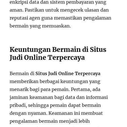
enkripsi data dan sistem pembayaran yang
aman. Pastikan untuk mengecek ulasan dan
reputasi agen guna memastikan pengalaman
bermain yang memuaskan.
Keuntungan Bermain di Situs
Judi Online Terpercaya
Bermain di
Situs Judi Online Terpercaya
memberikan berbagai keuntungan yang
menarik bagi para pemain. Pertama, ada
jaminan keamanan bagi data dan informasi
pribadi, sehingga pemain dapat bermain
dengan nyaman. Keamanan ini membuat
pengalaman bermain menjadi lebih