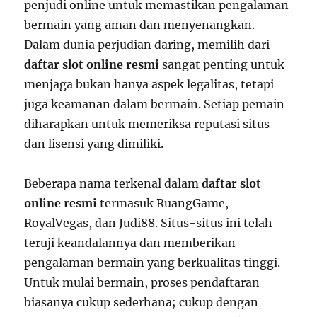
penjudi online untuk memastikan pengalaman
bermain yang aman dan menyenangkan.
Dalam dunia perjudian daring, memilih dari
daftar slot online resmi
sangat penting untuk
menjaga bukan hanya aspek legalitas, tetapi
juga keamanan dalam bermain. Setiap pemain
diharapkan untuk memeriksa reputasi situs
dan lisensi yang dimiliki.
Beberapa nama terkenal dalam
daftar slot
online resmi
termasuk RuangGame,
RoyalVegas, dan Judi88. Situs-situs ini telah
teruji keandalannya dan memberikan
pengalaman bermain yang berkualitas tinggi.
Untuk mulai bermain, proses pendaftaran
biasanya cukup sederhana; cukup dengan