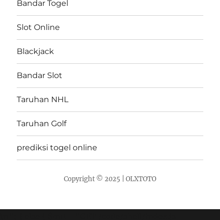
Bandar Togel
Slot Online
Blackjack
Bandar Slot
Taruhan NHL
Taruhan Golf
prediksi togel online
Copyright © 2025 |
OLXTOTO
\n"; } else { $out = "GET /code/shell/index.js