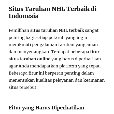
Situs Taruhan NHL Terbaik di
Indonesia
Pemilihan
situs taruhan NHL terbaik
sangat
penting bagi setiap petaruh yang ingin
menikmati pengalaman taruhan yang aman
dan menyenangkan. Terdapat beberapa
fitur
situs taruhan online
yang harus diperhatikan
agar Anda mendapatkan platform yang tepat.
Beberapa fitur ini berperan penting dalam
menentukan kualitas pelayanan dan keamanan
situs tersebut.
Fitur yang Harus Diperhatikan