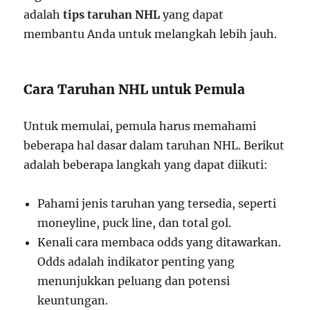
adalah
tips taruhan NHL
yang dapat
membantu Anda untuk melangkah lebih jauh.
Cara Taruhan NHL untuk Pemula
Untuk memulai, pemula harus memahami
beberapa hal dasar dalam taruhan NHL. Berikut
adalah beberapa langkah yang dapat diikuti:
Pahami jenis taruhan yang tersedia, seperti
moneyline, puck line, dan total gol.
Kenali cara membaca odds yang ditawarkan.
Odds adalah indikator penting yang
menunjukkan peluang dan potensi
keuntungan.