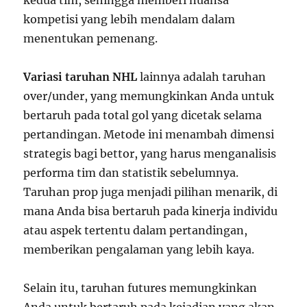
kompetisi yang lebih mendalam dalam
menentukan pemenang.
Variasi taruhan NHL
lainnya adalah taruhan
over/under, yang memungkinkan Anda untuk
bertaruh pada total gol yang dicetak selama
pertandingan. Metode ini menambah dimensi
strategis bagi bettor, yang harus menganalisis
performa tim dan statistik sebelumnya.
Taruhan prop juga menjadi pilihan menarik, di
mana Anda bisa bertaruh pada kinerja individu
atau aspek tertentu dalam pertandingan,
memberikan pengalaman yang lebih kaya.
Selain itu, taruhan futures memungkinkan
Anda untuk bertaruh pada kejadian yang akan