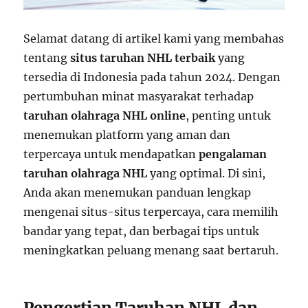
Selamat datang di artikel kami yang membahas
tentang
situs taruhan NHL terbaik
yang
tersedia di Indonesia pada tahun 2024. Dengan
pertumbuhan minat masyarakat terhadap
taruhan olahraga NHL online
, penting untuk
menemukan platform yang aman dan
terpercaya untuk mendapatkan
pengalaman
taruhan olahraga NHL
yang optimal. Di sini,
Anda akan menemukan panduan lengkap
mengenai situs-situs terpercaya, cara memilih
bandar yang tepat, dan berbagai tips untuk
meningkatkan peluang menang saat bertaruh.
Pengertian Taruhan NHL dan