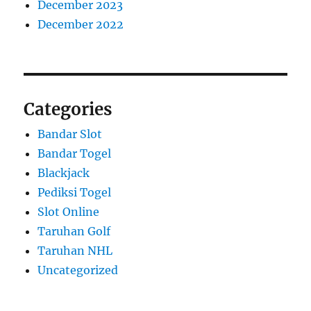
December 2023
December 2022
Categories
Bandar Slot
Bandar Togel
Blackjack
Pediksi Togel
Slot Online
Taruhan Golf
Taruhan NHL
Uncategorized