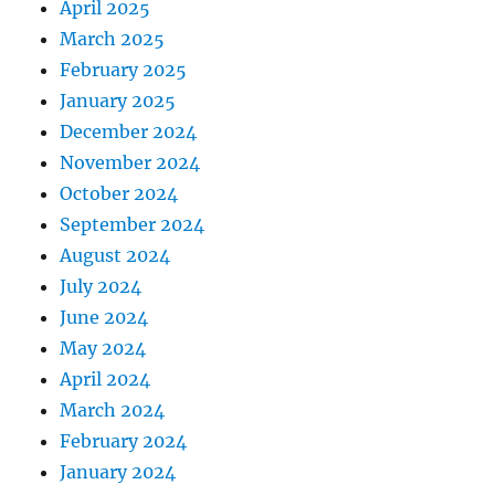
April 2025
March 2025
February 2025
January 2025
December 2024
November 2024
October 2024
September 2024
August 2024
July 2024
June 2024
May 2024
April 2024
March 2024
February 2024
January 2024