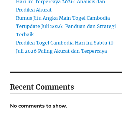
Hari Ini Terpercaya 2026: Analisis dan
Prediksi Akurat
Rumus Jitu Angka Main Togel Cambodia
Terupdate Juli 2026: Panduan dan Strategi
Terbaik
Prediksi Togel Cambodia Hari Ini Sabtu 10
Juli 2026 Paling Akurat dan Terpercaya
Recent Comments
No comments to show.