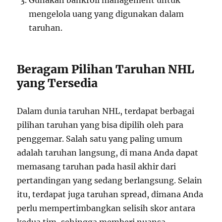
mengelola uang yang digunakan dalam
taruhan.
Beragam Pilihan Taruhan NHL
yang Tersedia
Dalam dunia taruhan NHL, terdapat berbagai
pilihan taruhan yang bisa dipilih oleh para
penggemar. Salah satu yang paling umum
adalah taruhan langsung, di mana Anda dapat
memasang taruhan pada hasil akhir dari
pertandingan yang sedang berlangsung. Selain
itu, terdapat juga taruhan spread, dimana Anda
perlu mempertimbangkan selisih skor antara
kedua tim, sehingga memberi nuansa