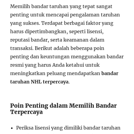
Memilih bandar taruhan yang tepat sangat
penting untuk mencapai pengalaman taruhan
yang sukses. Terdapat berbagai faktor yang
harus dipertimbangkan, seperti lisensi,
reputasi bandar, serta keamanan dalam
transaksi. Berikut adalah beberapa poin
penting dan keuntungan menggunakan bandar
resmi yang harus Anda ketahui untuk
meningkatkan peluang mendapatkan
bandar
taruhan NHL terpercaya
.
Poin Penting dalam Memilih Bandar
Terpercaya
Periksa lisensi yang dimiliki bandar taruhan