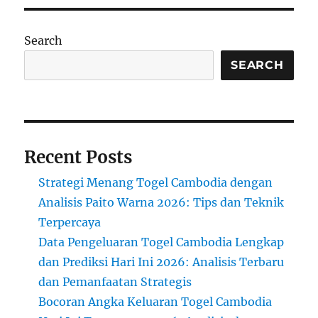
Search
SEARCH
Recent Posts
Strategi Menang Togel Cambodia dengan
Analisis Paito Warna 2026: Tips dan Teknik
Terpercaya
Data Pengeluaran Togel Cambodia Lengkap
dan Prediksi Hari Ini 2026: Analisis Terbaru
dan Pemanfaatan Strategis
Bocoran Angka Keluaran Togel Cambodia