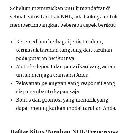
Sebelum memutuskan untuk mendaftar di
sebuah situs taruhan NHL, ada baiknya untuk
mempertimbangkan beberapa aspek berikut:
Ketersediaan berbagai jenis taruhan,
termasuk taruhan langsung dan taruhan
pada putaran berikutnya.
Metode deposit dan penarikan yang aman
untuk menjaga transaksi Anda.
Pelayanan pelanggan yang responsif yang
siap membantu kapan saja.
Bonus dan promosi yang menarik yang
dapat meningkatkan modal taruhan Anda.
Daftar Situs Taruhan NHL Terpercaya